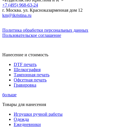
+7 (495) 968-63-24
г. Москва. ул. Красноказарменная дом 12
km@ikristina.ru
Политика обработки персональных данных
Пользовательское соглашение
Нанесение и стоимость
DTF печать
Шелкография
Тампонная печать
Офсетная печать
Гравировка
больше
Товары для нанесения
Игрушки ручной работы
Одежда
Ежедневники