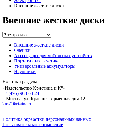
Электроника
Внешние жесткие диски
Внешние жесткие диски
Внешние жесткие диски
Флешки
Аксессуары для мобильных устройств
Портативная акустика
Универсальные аккумуляторы
Наушники
Новинки раздела
о
«Издательство Кристина и К
»
+7 (495) 968-63-24
г. Москва. ул. Красноказарменная дом 12
km@ikristina.ru
Политика обработки персональных данных
Пользовательское соглашение