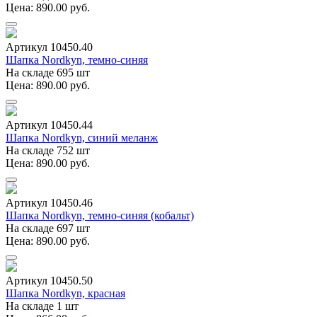
Цена: 890.00 руб.
Артикул 10450.40
Шапка Nordkyn, темно-синяя
На складе 695 шт
Цена: 890.00 руб.
Артикул 10450.44
Шапка Nordkyn, синий меланж
На складе 752 шт
Цена: 890.00 руб.
Артикул 10450.46
Шапка Nordkyn, темно-синяя (кобальт)
На складе 697 шт
Цена: 890.00 руб.
Артикул 10450.50
Шапка Nordkyn, красная
На складе 1 шт