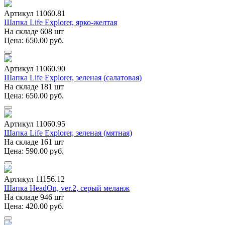
Артикул 11060.81
Шапка Life Explorer, ярко-желтая
На складе 608 шт
Цена: 650.00 руб.
Артикул 11060.90
Шапка Life Explorer, зеленая (салатовая)
На складе 181 шт
Цена: 650.00 руб.
Артикул 11060.95
Шапка Life Explorer, зеленая (мятная)
На складе 161 шт
Цена: 590.00 руб.
Артикул 11156.12
Шапка HeadOn, ver.2, серый меланж
На складе 946 шт
Цена: 420.00 руб.