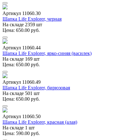
Артикул 11060.30
Шапка Life Explorer, черная
На складе 2359 шт
Цена: 650.00 руб.
Артикул 11060.44
Шапка Life Explorer, ярко-синяя (василек)
На складе 169 шт
Цена: 650.00 руб.
Артикул 11060.49
Шапка Life Explorer, бирюзовая
На складе 501 шт
Цена: 650.00 руб.
Артикул 11060.50
Шапка Life Explorer, красная (алая)
На складе 1 шт
Цена: 590.00 руб.