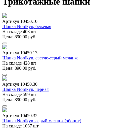
Трикотажные шапки
Артикул 10450.10
Шапка Nordkyn, бежевая
На складе 403 шт
Цена: 890.00 руб.
Артикул 10450.13
Шапка Nordkyn, светло-серый меланж
На складе 428 шт
Цена: 890.00 руб.
Артикул 10450.30
Шапка Nordkyn, черная
На складе 599 шт
Цена: 890.00 руб.
Артикул 10450.32
Шапка Nordkyn, серый меланж (эбонит)
На складе 1037 шт