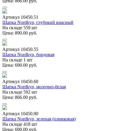
Цена: 866.00 руб.
Артикул 10450.51
Шапка Nordkyn, глубокий красный
На складе 559 шт
Цена: 890.00 руб.
Артикул 10450.55
Шапка Nordkyn, бордовая
На складе 1 шт
Цена: 690.00 руб.
Артикул 10450.60
Шапка Nordkyn, молочно-белая
На складе 592 шт
Цена: 866.00 руб.
Артикул 10450.90
Шапка Nordkyn, зеленая (оливковая)
На складе 418 шт
Цена: 690.00 руб.