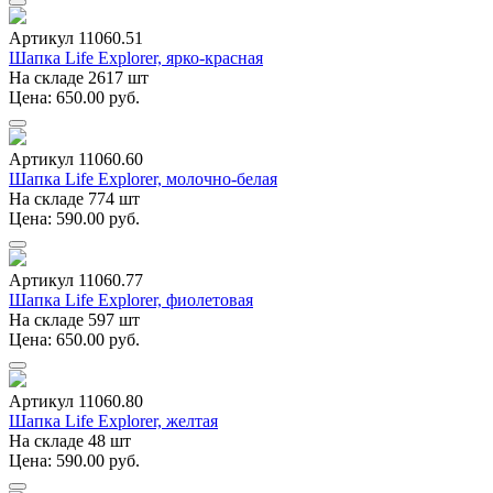
Артикул 11060.51
Шапка Life Explorer, ярко-красная
На складе 2617 шт
Цена: 650.00 руб.
Артикул 11060.60
Шапка Life Explorer, молочно-белая
На складе 774 шт
Цена: 590.00 руб.
Артикул 11060.77
Шапка Life Explorer, фиолетовая
На складе 597 шт
Цена: 650.00 руб.
Артикул 11060.80
Шапка Life Explorer, желтая
На складе 48 шт
Цена: 590.00 руб.