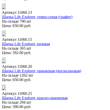
Артикул 11060.13
Шапка Life Explorer, темно-серая (графит)
На складе 790 шт
Цена: 650.00 руб.
Артикул 11060.15
Шапка Life Explorer, розовая
На складе 365 шт
Цена: 592.00 руб.
Артикул 11060.20
Шапка Life Explorer, оранжевая (апельсиновая)
На складе 1262 шт
Цена: 650.00 руб.
Артикул 11060.25
Шапка Life Explorer, красно-оранжевая
На складе 294 шт
Цена: 590.00 руб.