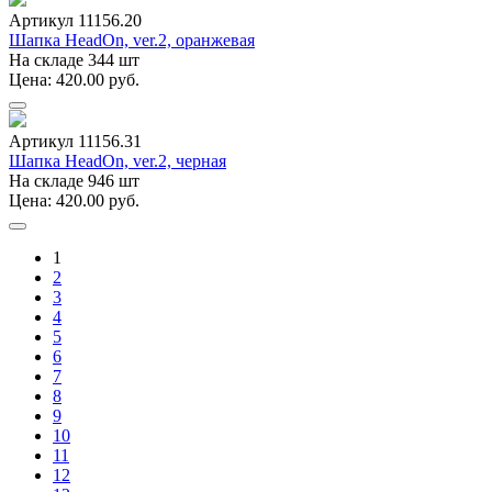
Артикул 11156.20
Шапка HeadOn, ver.2, оранжевая
На складе 344 шт
Цена: 420.00 руб.
Артикул 11156.31
Шапка HeadOn, ver.2, черная
На складе 946 шт
Цена: 420.00 руб.
1
2
3
4
5
6
7
8
9
10
11
12