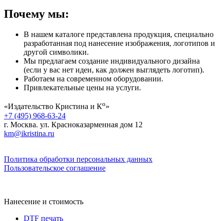
Почему мы:
В нашем каталоге представлена продукция, специально
разработанная под нанесение изображения, логотипов и
другой символики.
Мы предлагаем создание индивидуального дизайна
(если у вас нет идеи, как должен выглядеть логотип).
Работаем на современном оборудовании.
Привлекательные цены на услуги.
о
«Издательство Кристина и К
»
+7 (495) 968-63-24
г. Москва. ул. Красноказарменная дом 12
km@ikristina.ru
Политика обработки персональных данных
Пользовательское соглашение
Нанесение и стоимость
DTF печать