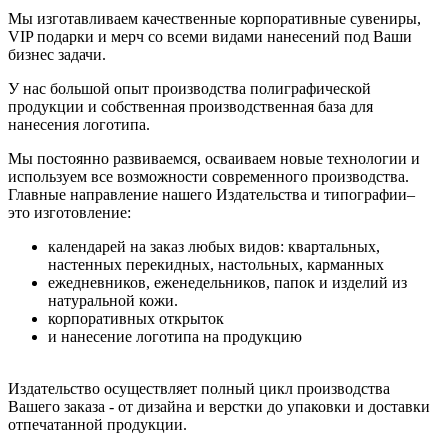
Мы изготавливаем качественные корпоративные сувениры,
VIP подарки и мерч со всеми видами нанесений под Ваши
бизнес задачи.
У нас большой опыт производства полиграфической
продукции и собственная производственная база для
нанесения логотипа.
Мы постоянно развиваемся, осваиваем новые технологии и
используем все возможности современного производства.
Главные направление нашего Издательства и типографии–
это изготовление:
календарей на заказ любых видов: квартальных,
настенных перекидных, настольных, карманных
ежедневников, еженедельников, папок и изделий из
натуральной кожи.
корпоративных открыток
и нанесение логотипа на продукцию
Издательство осуществляет полный цикл производства
Вашего заказа - от дизайна и верстки до упаковки и доставки
отпечатанной продукции.