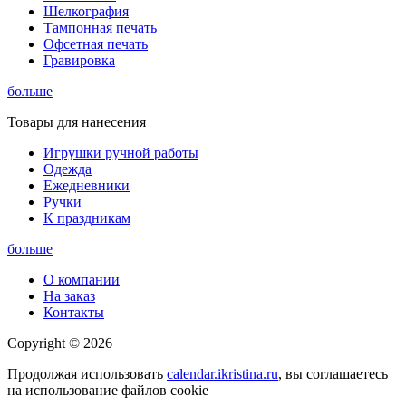
Шелкография
Тампонная печать
Офсетная печать
Гравировка
больше
Товары для нанесения
Игрушки ручной работы
Одежда
Ежедневники
Ручки
К праздникам
больше
О компании
На заказ
Контакты
Copyright © 2026
Продолжая использовать
calendar.ikristina.ru
, вы соглашаетесь
на использование файлов cookie