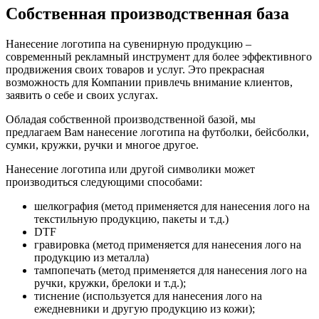
Собственная производственная база
Нанесение логотипа на сувенирную продукцию –
современный рекламный инструмент для более эффективного
продвижения своих товаров и услуг. Это прекрасная
возможность для Компании привлечь внимание клиентов,
заявить о себе и своих услугах.
Обладая собственной производственной базой, мы
предлагаем Вам нанесение логотипа на футболки, бейсболки,
сумки, кружки, ручки и многое другое.
Нанесение логотипа или другой символики может
производиться следующими способами:
шелкография (метод применяется для нанесения лого на
текстильную продукцию, пакеты и т.д.)
DTF
гравировка (метод применяется для нанесения лого на
продукцию из металла)
тампопечать (метод применяется для нанесения лого на
ручки, кружки, брелоки и т.д.);
тиснение (используется для нанесения лого на
ежедневники и другую продукцию из кожи);