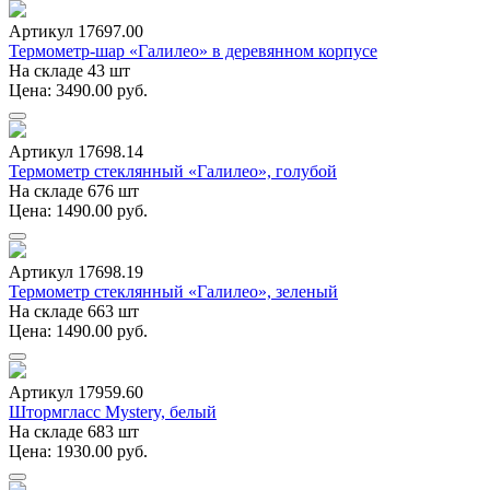
Артикул 17697.00
Термометр-шар «Галилео» в деревянном корпусе
На складе 43 шт
Цена: 3490.00 руб.
Артикул 17698.14
Термометр стеклянный «Галилео», голубой
На складе 676 шт
Цена: 1490.00 руб.
Артикул 17698.19
Термометр стеклянный «Галилео», зеленый
На складе 663 шт
Цена: 1490.00 руб.
Артикул 17959.60
Штормгласс Mystery, белый
На складе 683 шт
Цена: 1930.00 руб.