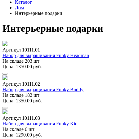
Каталог
Дом
Интерьерные подарки
Интерьерные подарки
Артикул 10111.01
Набор для выращивания Funky Headman
На складе 203 шт
Цена: 1350.00 руб.
Артикул 10111.02
Набор для выращивания Funky Buddy
На складе 182 шт
Цена: 1350.00 руб.
Артикул 10111.03
Набор для выращивания Funky Kid
На складе 6 шт
Цена: 1290.00 руб.