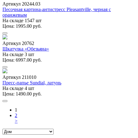
Артикул 20244.03
Песочная картина-антистресс Pleasantville, черная с
оранжевым
На складе 1547 шт
Цена: 1995.00 руб.
Артикул 20762
Шкатулка «Обезьяна»
На складе 3 шт
Цена: 6997.00 руб.
Артикул 211010
Пресс-папье Sundial, латунь
На складе 4 шт
Цена: 1490.00 руб.
1
2
>