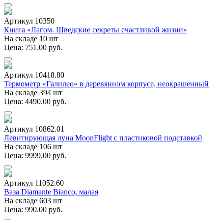
Артикул 10350
Книга «Лагом. Шведские секреты счастливой жизни»
На складе 10 шт
Цена: 751.00 руб.
Артикул 10418.80
Термометр «Галилео» в деревянном корпусе, неокрашенный
На складе 394 шт
Цена: 4490.00 руб.
Артикул 10862.01
Левитирующая луна MoonFlight с пластиковой подставкой
На складе 106 шт
Цена: 9999.00 руб.
Артикул 11052.60
Ваза Diamante Bianco, малая
На складе 603 шт
Цена: 990.00 руб.