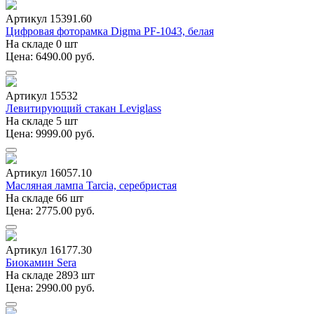
Артикул 15391.60
Цифровая фоторамка Digma PF-1043, белая
На складе 0 шт
Цена: 6490.00 руб.
Артикул 15532
Левитирующий стакан Leviglass
На складе 5 шт
Цена: 9999.00 руб.
Артикул 16057.10
Масляная лампа Tarcia, серебристая
На складе 66 шт
Цена: 2775.00 руб.
Артикул 16177.30
Биокамин Sera
На складе 2893 шт
Цена: 2990.00 руб.