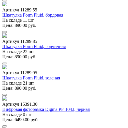
Артикул 11289.55
Шкатулка Form Fluid, бордовая
На складе 11 шт
Цена: 890.00 руб.
Артикул 11289.85
Шкатулка Form Fluid, горчичная
На складе 22 шт
Цена: 890.00 руб.
Артикул 11289.95
Шкатулка Form Fluid, зеленая
На складе 21 шт
Цена: 890.00 руб.
Артикул 15391.30
Цифровая фоторамка Digma PF-1043, черная
На складе 0 шт
Цена: 6490.00 руб.