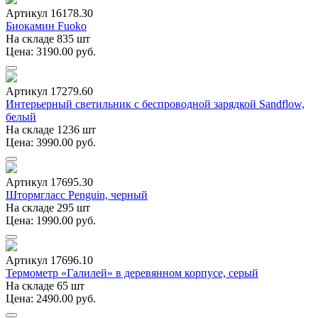
Артикул 16178.30
Биокамин Fuoko
На складе 835 шт
Цена: 3190.00 руб.
Артикул 17279.60
Интерьерный светильник с беспроводной зарядкой Sandflow,
белый
На складе 1236 шт
Цена: 3990.00 руб.
Артикул 17695.30
Штормгласс Penguin, черный
На складе 295 шт
Цена: 1990.00 руб.
Артикул 17696.10
Термометр «Галилей» в деревянном корпусе, серый
На складе 65 шт
Цена: 2490.00 руб.