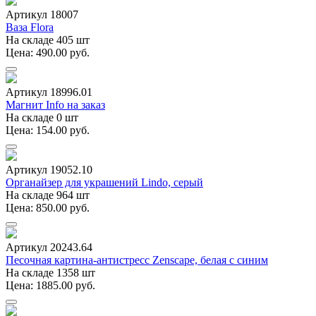
Артикул 18007
Ваза Flora
На складе 405 шт
Цена: 490.00 руб.
Артикул 18996.01
Магнит Info на заказ
На складе 0 шт
Цена: 154.00 руб.
Артикул 19052.10
Органайзер для украшений Lindo, серый
На складе 964 шт
Цена: 850.00 руб.
Артикул 20243.64
Песочная картина-антистресс Zenscape, белая с синим
На складе 1358 шт
Цена: 1885.00 руб.