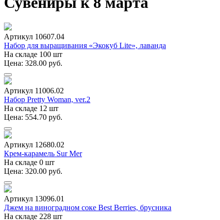
Сувениры к 8 марта
Артикул 10607.04
Набор для выращивания «Экокуб Lite», лаванда
На складе 100 шт
Цена: 328.00 руб.
Артикул 11006.02
Набор Pretty Woman, ver.2
На складе 12 шт
Цена: 554.70 руб.
Артикул 12680.02
Крем-карамель Sur Mer
На складе 0 шт
Цена: 320.00 руб.
Артикул 13096.01
Джем на виноградном соке Best Berries, брусника
На складе 228 шт