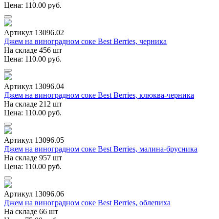
Цена: 110.00 руб.
Артикул 13096.02
Джем на виноградном соке Best Berries, черника
На складе 456 шт
Цена: 110.00 руб.
Артикул 13096.04
Джем на виноградном соке Best Berries, клюква-черника
На складе 212 шт
Цена: 110.00 руб.
Артикул 13096.05
Джем на виноградном соке Best Berries, малина-брусника
На складе 957 шт
Цена: 110.00 руб.
Артикул 13096.06
Джем на виноградном соке Best Berries, облепиха
На складе 66 шт