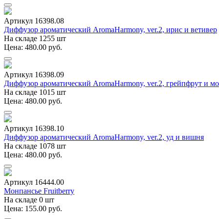
Артикул 16398.08
Диффузор ароматический AromaHarmony, ver.2, ирис и ветивер
На складе 1255 шт
Цена: 480.00 руб.
Артикул 16398.09
Диффузор ароматический AromaHarmony, ver.2, грейпфрут и мо
На складе 1015 шт
Цена: 480.00 руб.
Артикул 16398.10
Диффузор ароматический AromaHarmony, ver.2, уд и вишня
На складе 1078 шт
Цена: 480.00 руб.
Артикул 16444.00
Монпансье Fruitberry
На складе 0 шт
Цена: 155.00 руб.