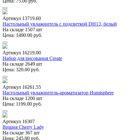
Цена: 75.00 руб.
Артикул 13719.60
Настольный увлажнитель с подсветкой DH13, белый
На складе 1507 шт
Цена: 1490.00 руб.
Артикул 16219.00
Набор для рисования Create
На складе 2649 шт
Цена: 320.00 руб.
Артикул 16261.55
Настольный увлажнитель-ароматизатор Humisphere
На складе 1200 шт
Цена: 1199.00 руб.
Артикул 16307
Вишня Cherry Lady
На складе 367 шт
Цена: 245.00 руб.