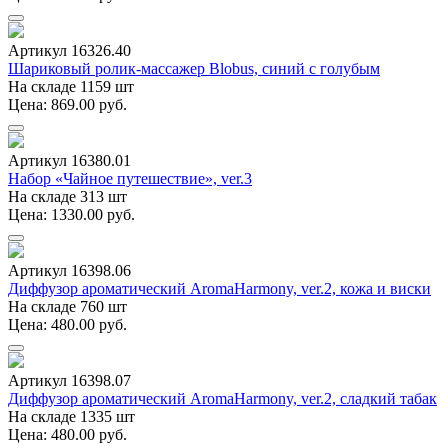
Артикул 16326.40
Шариковый ролик-массажер Blobus, синий с голубым
На складе 1159 шт
Цена: 869.00 руб.
Артикул 16380.01
Набор «Чайное путешествие», ver.3
На складе 313 шт
Цена: 1330.00 руб.
Артикул 16398.06
Диффузор ароматический AromaHarmony, ver.2, кожа и виски
На складе 760 шт
Цена: 480.00 руб.
Артикул 16398.07
Диффузор ароматический AromaHarmony, ver.2, сладкий табак
На складе 1335 шт
Цена: 480.00 руб.