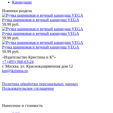
Карандаши
Новинки раздела
Ручка шариковая и вечный карандаш VEGA
59.99 руб.
Ручка шариковая и вечный карандаш VEGA
59.99 руб.
Ручка шариковая и вечный карандаш VEGA
59.99 руб.
о
«Издательство Кристина и К
»
+7 (495) 968-63-24
г. Москва. ул. Красноказарменная дом 12
km@ikristina.ru
Политика обработки персональных данных
Пользовательское соглашение
Нанесение и стоимость