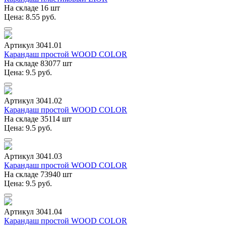
На складе 16 шт
Цена: 8.55 руб.
Артикул 3041.01
Карандаш простой WOOD COLOR
На складе 83077 шт
Цена: 9.5 руб.
Артикул 3041.02
Карандаш простой WOOD COLOR
На складе 35114 шт
Цена: 9.5 руб.
Артикул 3041.03
Карандаш простой WOOD COLOR
На складе 73940 шт
Цена: 9.5 руб.
Артикул 3041.04
Карандаш простой WOOD COLOR