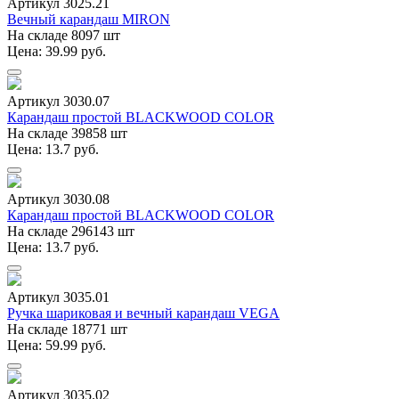
Артикул 3025.21
Вечный карандаш MIRON
На складе 8097 шт
Цена: 39.99 руб.
Артикул 3030.07
Карандаш простой BLACKWOOD COLOR
На складе 39858 шт
Цена: 13.7 руб.
Артикул 3030.08
Карандаш простой BLACKWOOD COLOR
На складе 296143 шт
Цена: 13.7 руб.
Артикул 3035.01
Ручка шариковая и вечный карандаш VEGA
На складе 18771 шт
Цена: 59.99 руб.
Артикул 3035.02