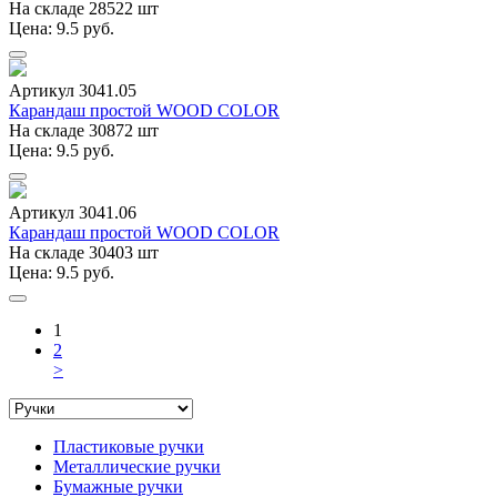
На складе 28522 шт
Цена: 9.5 руб.
Артикул 3041.05
Карандаш простой WOOD COLOR
На складе 30872 шт
Цена: 9.5 руб.
Артикул 3041.06
Карандаш простой WOOD COLOR
На складе 30403 шт
Цена: 9.5 руб.
1
2
>
Пластиковые ручки
Металлические ручки
Бумажные ручки