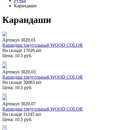
Ручки
Карандаши
Карандаши
Артикул 3020.01
Карандаш треугольный WOOD COLOR
На складе 17026 шт
Цена: 10.5 руб.
Артикул 3020.03
Карандаш треугольный WOOD COLOR
На складе 30083 шт
Цена: 10.5 руб.
Артикул 3020.07
Карандаш треугольный WOOD COLOR
На складе 11245 шт
Цена: 10.5 руб.