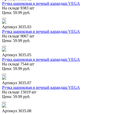
Ручка шариковая и вечный карандаш VEGA
На складе 9383 шт
Цена: 59.99 руб.
Артикул 3035.03
Ручка шариковая и вечный карандаш VEGA
На складе 9067 шт
Цена: 59.99 руб.
Артикул 3035.05
Ручка шариковая и вечный карандаш VEGA
На складе 7544 шт
Цена: 59.99 руб.
Артикул 3035.07
Ручка шариковая и вечный карандаш VEGA
На складе 15019 шт
Цена: 59.99 руб.
Артикул 3035.08