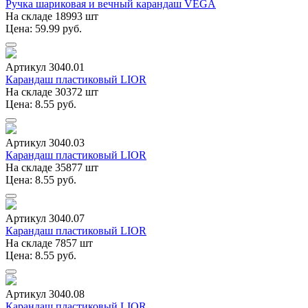
Ручка шариковая и вечный карандаш VEGA
На складе 18993 шт
Цена: 59.99 руб.
Артикул 3040.01
Карандаш пластиковый LIOR
На складе 30372 шт
Цена: 8.55 руб.
Артикул 3040.03
Карандаш пластиковый LIOR
На складе 35877 шт
Цена: 8.55 руб.
Артикул 3040.07
Карандаш пластиковый LIOR
На складе 7857 шт
Цена: 8.55 руб.
Артикул 3040.08
Карандаш пластиковый LIOR