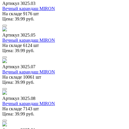
Артикул 3025.03
Вечный карандаш MIRON
На складе 9176 шт
Цена: 39.99 руб.
Артикул 3025.05
Вечный карандаш MIRON
На складе 6124 шт
Цена: 39.99 руб.
Артикул 3025.07
Вечный карандаш MIRON
На складе 10061 шт
Цена: 39.99 руб.
Артикул 3025.08
Вечный карандаш MIRON
На складе 7143 шт
Цена: 39.99 руб.