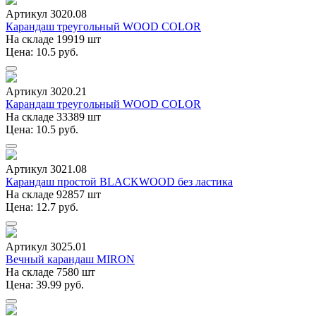
Артикул 3020.08
Карандаш треугольный WOOD COLOR
На складе 19919 шт
Цена: 10.5 руб.
Артикул 3020.21
Карандаш треугольный WOOD COLOR
На складе 33389 шт
Цена: 10.5 руб.
Артикул 3021.08
Карандаш простой BLACKWOOD без ластика
На складе 92857 шт
Цена: 12.7 руб.
Артикул 3025.01
Вечный карандаш MIRON
На складе 7580 шт
Цена: 39.99 руб.