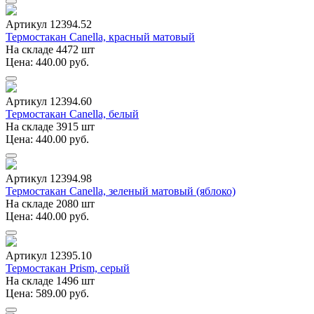
Артикул 12394.52
Термостакан Canella, красный матовый
На складе 4472 шт
Цена: 440.00 руб.
Артикул 12394.60
Термостакан Canella, белый
На складе 3915 шт
Цена: 440.00 руб.
Артикул 12394.98
Термостакан Canella, зеленый матовый (яблоко)
На складе 2080 шт
Цена: 440.00 руб.
Артикул 12395.10
Термостакан Prism, серый
На складе 1496 шт
Цена: 589.00 руб.