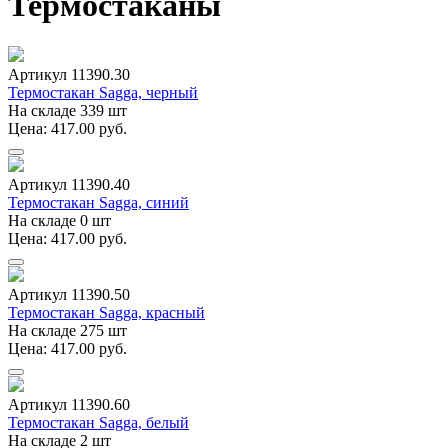
Термостаканы
Артикул 11390.30
Термостакан Sagga, черный
На складе 339 шт
Цена: 417.00 руб.
Артикул 11390.40
Термостакан Sagga, синий
На складе 0 шт
Цена: 417.00 руб.
Артикул 11390.50
Термостакан Sagga, красный
На складе 275 шт
Цена: 417.00 руб.
Артикул 11390.60
Термостакан Sagga, белый
На складе 2 шт