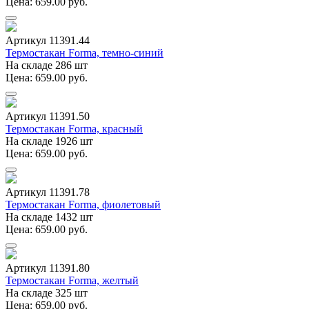
Цена: 659.00 руб.
Артикул 11391.44
Термостакан Forma, темно-синий
На складе 286 шт
Цена: 659.00 руб.
Артикул 11391.50
Термостакан Forma, красный
На складе 1926 шт
Цена: 659.00 руб.
Артикул 11391.78
Термостакан Forma, фиолетовый
На складе 1432 шт
Цена: 659.00 руб.
Артикул 11391.80
Термостакан Forma, желтый
На складе 325 шт
Цена: 659.00 руб.