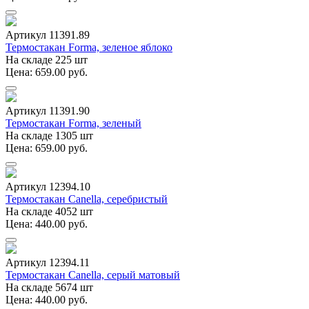
Артикул 11391.89
Термостакан Forma, зеленое яблоко
На складе 225 шт
Цена: 659.00 руб.
Артикул 11391.90
Термостакан Forma, зеленый
На складе 1305 шт
Цена: 659.00 руб.
Артикул 12394.10
Термостакан Canella, серебристый
На складе 4052 шт
Цена: 440.00 руб.
Артикул 12394.11
Термостакан Canella, серый матовый
На складе 5674 шт
Цена: 440.00 руб.