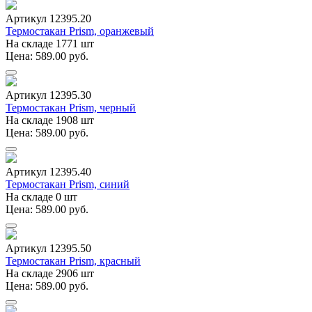
Артикул 12395.20
Термостакан Prism, оранжевый
На складе 1771 шт
Цена: 589.00 руб.
Артикул 12395.30
Термостакан Prism, черный
На складе 1908 шт
Цена: 589.00 руб.
Артикул 12395.40
Термостакан Prism, синий
На складе 0 шт
Цена: 589.00 руб.
Артикул 12395.50
Термостакан Prism, красный
На складе 2906 шт
Цена: 589.00 руб.