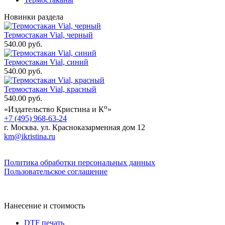
Новинки раздела
Термостакан Vial, черный
540.00 руб.
Термостакан Vial, синий
540.00 руб.
Термостакан Vial, красный
540.00 руб.
о
«Издательство Кристина и К
»
+7 (495) 968-63-24
г. Москва. ул. Красноказарменная дом 12
km@ikristina.ru
Политика обработки персональных данных
Пользовательское соглашение
Нанесение и стоимость
DTF печать