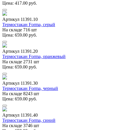
Цена: 417.00 руб.
Артикул 11391.10
Термостакан Forma, серый
На складе 716 шт
Цена: 659.00 руб.
Артикул 11391.20
Термостакан Forma, оранжевый
На складе 2731 шт
Цена: 659.00 руб.
Артикул 11391.30
Термостакан Forma, черный
На складе 8243 шт
Цена: 659.00 руб.
Артикул 11391.40
Термостакан Forma, синий
На складе 3746 шт