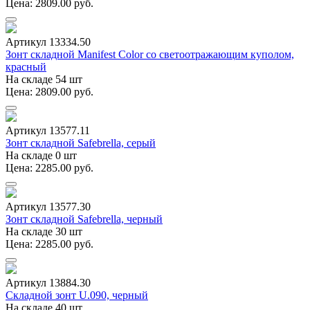
Цена: 2809.00 руб.
Артикул 13334.50
Зонт складной Manifest Color со светоотражающим куполом,
красный
На складе 54 шт
Цена: 2809.00 руб.
Артикул 13577.11
Зонт складной Safebrella, серый
На складе 0 шт
Цена: 2285.00 руб.
Артикул 13577.30
Зонт складной Safebrella, черный
На складе 30 шт
Цена: 2285.00 руб.
Артикул 13884.30
Складной зонт U.090, черный
На складе 40 шт