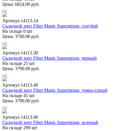
Цена: 6824.00 руб.
Артикул 14113.14
Складной зонт Fiber Magic Superstrong, голубой
На складе 0 шт
Цена: 3790.00 руб.
Артикул 14113.30
Складной зонт Fiber Magic Superstrong, черный
На складе 25 шт
Цена: 3790.00 руб.
Артикул 14113.40
Складной зонт Fiber Magic Superstrong, темно-синий
На складе 41 шт
Цена: 3790.00 руб.
Артикул 14113.90
Складной зонт Fiber Magic Superstrong, зеленый
На складе 299 шт