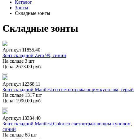
Каталог
Зонты
Складные зонты
Складные зонты
Артикул 11855.40
Зонт складной Zero 99, синий
На складе 3 шт
Цена: 2673.00 руб.
Артикул 12368.11
Зонт складной Manifest со светоотражающим куполом, серый
На складе 1317 шт
Цена: 1990.00 руб.
Артикул 13334.40
Зонт складной Manifest Color со светоотражающим куполом,
синий
На складе 68 шт