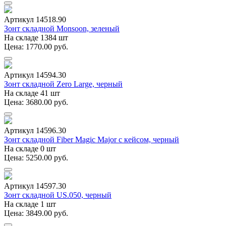
Артикул 14518.90
Зонт складной Monsoon, зеленый
На складе 1384 шт
Цена: 1770.00 руб.
Артикул 14594.30
Зонт складной Zero Large, черный
На складе 41 шт
Цена: 3680.00 руб.
Артикул 14596.30
Зонт складной Fiber Magic Major с кейсом, черный
На складе 0 шт
Цена: 5250.00 руб.
Артикул 14597.30
Зонт складной US.050, черный
На складе 1 шт
Цена: 3849.00 руб.