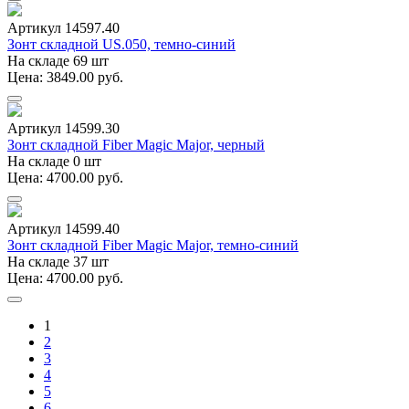
Артикул 14597.40
Зонт складной US.050, темно-синий
На складе 69 шт
Цена: 3849.00 руб.
Артикул 14599.30
Зонт складной Fiber Magic Major, черный
На складе 0 шт
Цена: 4700.00 руб.
Артикул 14599.40
Зонт складной Fiber Magic Major, темно-синий
На складе 37 шт
Цена: 4700.00 руб.
1
2
3
4
5
6