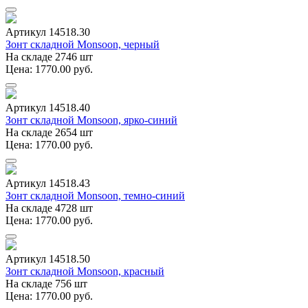
Артикул 14518.30
Зонт складной Monsoon, черный
На складе 2746 шт
Цена: 1770.00 руб.
Артикул 14518.40
Зонт складной Monsoon, ярко-синий
На складе 2654 шт
Цена: 1770.00 руб.
Артикул 14518.43
Зонт складной Monsoon, темно-синий
На складе 4728 шт
Цена: 1770.00 руб.
Артикул 14518.50
Зонт складной Monsoon, красный
На складе 756 шт
Цена: 1770.00 руб.