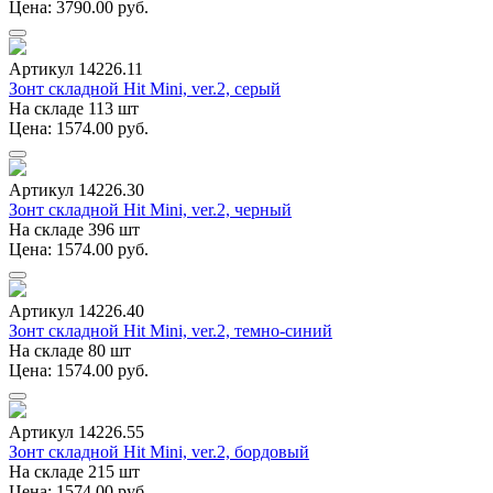
Цена: 3790.00 руб.
Артикул 14226.11
Зонт складной Hit Mini, ver.2, серый
На складе 113 шт
Цена: 1574.00 руб.
Артикул 14226.30
Зонт складной Hit Mini, ver.2, черный
На складе 396 шт
Цена: 1574.00 руб.
Артикул 14226.40
Зонт складной Hit Mini, ver.2, темно-синий
На складе 80 шт
Цена: 1574.00 руб.
Артикул 14226.55
Зонт складной Hit Mini, ver.2, бордовый
На складе 215 шт
Цена: 1574.00 руб.