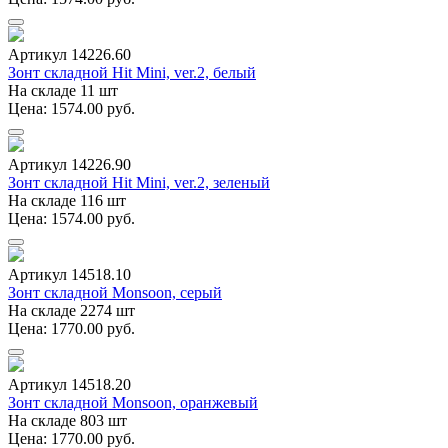
Артикул 14226.60
Зонт складной Hit Mini, ver.2, белый
На складе 11 шт
Цена: 1574.00 руб.
Артикул 14226.90
Зонт складной Hit Mini, ver.2, зеленый
На складе 116 шт
Цена: 1574.00 руб.
Артикул 14518.10
Зонт складной Monsoon, серый
На складе 2274 шт
Цена: 1770.00 руб.
Артикул 14518.20
Зонт складной Monsoon, оранжевый
На складе 803 шт
Цена: 1770.00 руб.