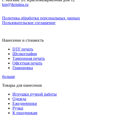
km@ikristina.ru
Политика обработки персональных данных
Пользовательское соглашение
Нанесение и стоимость
DTF печать
Шелкография
Тампонная печать
Офсетная печать
Гравировка
больше
Товары для нанесения
Игрушки ручной работы
Одежда
Ежедневники
Ручки
К праздникам