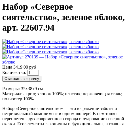
Набор «Северное
сиятельство», зеленое яблоко,
арт. 22607.94
Цена 3419.00 руб
Количество:
Отложить в корзину
Размеры: 35х38х9 см
Материал: акрил; хлопок 100%; пластик; нержавеющая сталь;
полиэстер 100%
Набор «Северное сиятельство» — это выражение заботы и
нетривиальный комплимент в одном шопере! В нем тонко
переплетены дух современного города и очарование северной
сказки. Его элементы лаконичны и функциональны, а главная