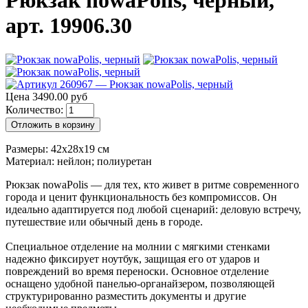
Рюкзак nowaPolis, черный,
арт. 19906.30
Цена 3490.00 руб
Количество:
Отложить в корзину
Размеры: 42х28х19 см
Материал: нейлон; полиуретан
Рюкзак nowaPolis — для тех, кто живет в ритме современного
города и ценит функциональность без компромиссов. Он
идеально адаптируется под любой сценарий: деловую встречу,
путешествие или обычный день в городе.
Специальное отделение на молнии с мягкими стенками
надежно фиксирует ноутбук, защищая его от ударов и
повреждений во время переноски. Основное отделение
оснащено удобной панелью‑органайзером, позволяющей
структурированно разместить документы и другие