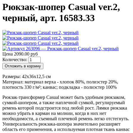
Рюкзак-шопер Casual ver.2,
черный, арт. 16583.33
Цена 2090.00 руб
Количество:
Отложить в корзину
Размеры: 42x36x12,5 см
Материал: материал верха - хлопок 80%, полиэстер 20%,
плотность 330 г/м²; канвас; подкладка - полиэстер 100%
Рюкзак-трансформер Casual может быть удобным рюкзаком,
сумкой-шопером, а также наплечной сумкой, регулируемый
ремень которой подстроится под любой рост. Лямки рюкзака
можно убрать в карман на молнии, когда в них нет
необходимости, а съемный плечевой ремень легко отстегнуть.
Универсальность рюкзака-шопера значительно расширяет
область его применения, а используемая плотная ткань канвас