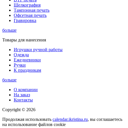
Шелкография
Тампонная печать
Офсетная печать
Гравировка
больше
Товары для нанесения
Игрушки ручной работы
Одежда
Ежедневники
Ручки
К праздникам
больше
О компании
На заказ
Контакты
Copyright © 2026
Продолжая использовать
calendar.ikristina.ru
, вы соглашаетесь
на использование файлов cookie