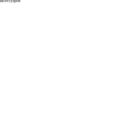
аксессуаров