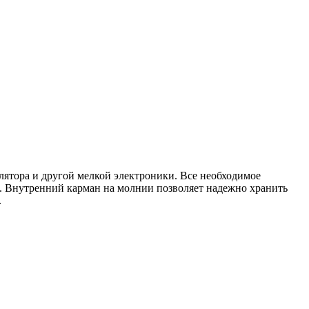
лятора и другой мелкой электроники. Все необходимое
. Внутренний карман на молнии позволяет надежно хранить
.