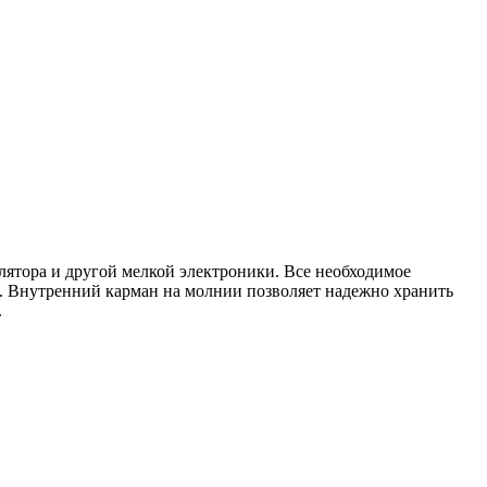
лятора и другой мелкой электроники. Все необходимое
. Внутренний карман на молнии позволяет надежно хранить
.