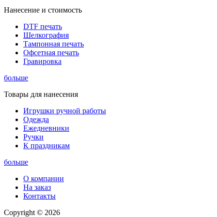
Нанесение и стоимость
DTF печать
Шелкография
Тампонная печать
Офсетная печать
Гравировка
больше
Товары для нанесения
Игрушки ручной работы
Одежда
Ежедневники
Ручки
К праздникам
больше
О компании
На заказ
Контакты
Copyright © 2026