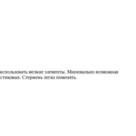
я использовать мелкие элементы. Минимально возможная
астиковые. Стержень легко поменять.