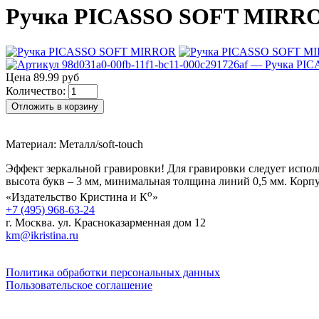
Ручка PICASSO SOFT MIRROR,
Цена 89.99 руб
Количество:
Отложить в корзину
Материал: Металл/soft-touch
Эффект зеркальной гравировки! Для гравировки следует испол
высота букв – 3 мм, минимальная толщина линий 0,5 мм. Корп
о
«Издательство Кристина и К
»
+7 (495) 968-63-24
г. Москва. ул. Красноказарменная дом 12
km@ikristina.ru
Политика обработки персональных данных
Пользовательское соглашение