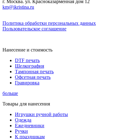
г. Москва. ул. Красноказарменная дом 12
km@ikristina.ru
Политика обработки персональных данных
Пользовательское соглашение
Нанесение и стоимость
DTF печать
Шелкография
Тампонная печать
Офсетная печать
Гравировка
больше
Товары для нанесения
Игрушки ручной работы
Одежда
Ежедневники
Ручки
К праздникам