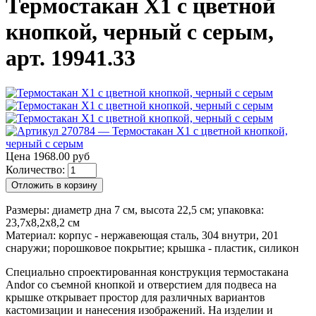
Термостакан X1 с цветной
кнопкой, черный с серым,
арт. 19941.33
Цена 1968.00 руб
Количество:
Отложить в корзину
Размеры: диаметр дна 7 см, высота 22,5 см; упаковка:
23,7х8,2х8,2 см
Материал: корпус - нержавеющая сталь, 304 внутри, 201
снаружи; порошковое покрытие; крышка - пластик, силикон
Специально спроектированная конструкция термостакана
Andor со съемной кнопкой и отверстием для подвеса на
крышке открывает простор для различных вариантов
кастомизации и нанесения изображений. На изделии и