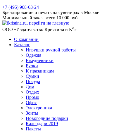
+7 (495) 968-63-24
Брендирование и печать на сувенирах в Москве
Минимальный заказ всего 10 000 руб
о
ООО «Издательство Кристина и К
»
О компании
Каталог
Игрушки ручной работы
Одежда
Ежедневники
Ручки
К праздникам
Сумки
Посуда
Дом
Отдых
Промо
Офис
Электроника
Зонты
Новогодние подарки
Календари 2019
Пакеты