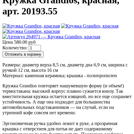
Кружка Grandios, красная,
арт. 20193.55
Цена 580.00 руб
Количество:
Отложить в корзину
Размеры: диаметр верха 8,5 см, диаметр дна 6,9 см, ширина с
ручкой 12 см, высота 16 см
Материал: каменная керамика; крышка - полипропилен
Кружка Grandios повторяет нашумевшую форму (и объем!)
термостакана: высокий корпус плавно сужается книзу. Так
вместительная кружка остается изящной, но все еще сохраняет
устойчивость. А еще она подходит для большинства
автомобильных подстаканников — на случай, если на
утренний кофе совсем нет времени.
Эргономичная ручка удобно лежит в руке, а прозрачная
крышка с отверстием для питья не дает содержимому