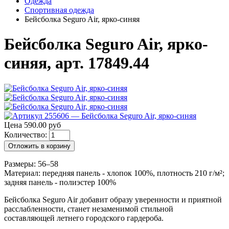
Одежда
Спортивная одежда
Бейсболка Seguro Air, ярко-синяя
Бейсболка Seguro Air, ярко-
синяя, арт. 17849.44
Цена 590.00 руб
Количество:
Отложить в корзину
Размеры: 56–58
Материал: передняя панель - хлопок 100%, плотность 210 г/м²;
задняя панель - полиэстер 100%
Бейсболка Seguro Air добавит образу уверенности и приятной
расслабленности, станет незаменимой стильной
составляющей летнего городского гардероба.