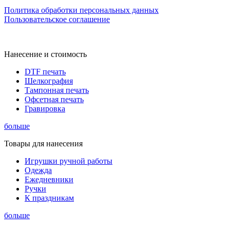
Политика обработки персональных данных
Пользовательское соглашение
Нанесение и стоимость
DTF печать
Шелкография
Тампонная печать
Офсетная печать
Гравировка
больше
Товары для нанесения
Игрушки ручной работы
Одежда
Ежедневники
Ручки
К праздникам
больше