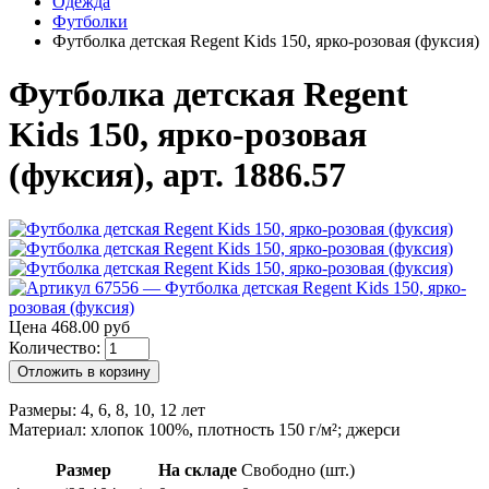
Одежда
Футболки
Футболка детская Regent Kids 150, ярко-розовая (фуксия)
Футболка детская Regent
Kids 150, ярко-розовая
(фуксия), арт. 1886.57
Цена 468.00 руб
Количество:
Отложить в корзину
Размеры: 4, 6, 8, 10, 12 лет
Материал: хлопок 100%, плотность 150 г/м²; джерси
Размер
На складе
Свободно (шт.)