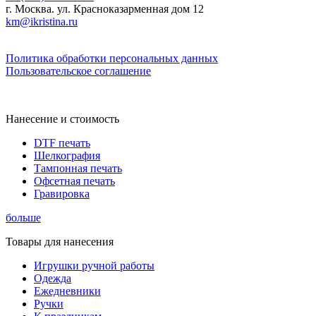
г. Москва. ул. Красноказарменная дом 12
km@ikristina.ru
Политика обработки персональных данных
Пользовательское соглашение
Нанесение и стоимость
DTF печать
Шелкография
Тампонная печать
Офсетная печать
Гравировка
больше
Товары для нанесения
Игрушки ручной работы
Одежда
Ежедневники
Ручки