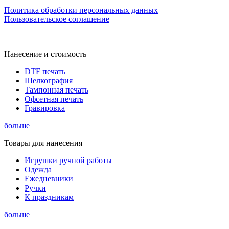
Политика обработки персональных данных
Пользовательское соглашение
Нанесение и стоимость
DTF печать
Шелкография
Тампонная печать
Офсетная печать
Гравировка
больше
Товары для нанесения
Игрушки ручной работы
Одежда
Ежедневники
Ручки
К праздникам
больше