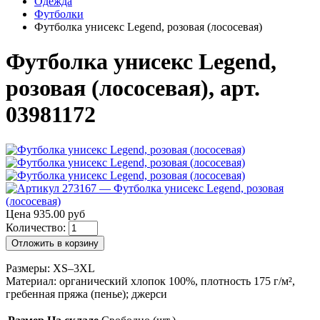
Одежда
Футболки
Футболка унисекс Legend, розовая (лососевая)
Футболка унисекс Legend,
розовая (лососевая), арт.
03981172
Цена 935.00 руб
Количество:
Отложить в корзину
Размеры: XS–3XL
Материал: органический хлопок 100%, плотность 175 г/м²,
гребенная пряжа (пенье); джерси