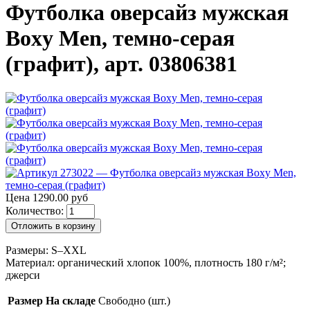
Футболка оверсайз мужская
Boxy Men, темно-серая
(графит), арт. 03806381
Цена 1290.00 руб
Количество:
Отложить в корзину
Размеры: S–XXL
Материал: органический хлопок 100%, плотность 180 г/м²;
джерси
Размер
На складе
Свободно (шт.)