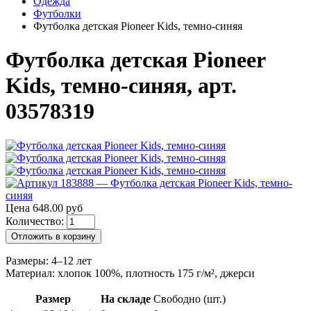
Одежда
Футболки
Футболка детская Pioneer Kids, темно-синяя
Футболка детская Pioneer
Kids, темно-синяя, арт.
03578319
Цена 648.00 руб
Количество:
Отложить в корзину
Размеры: 4–12 лет
Материал: хлопок 100%, плотность 175 г/м², джерси
Размер
На складе
Свободно (шт.)