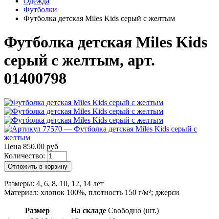
Одежда
Футболки
Футболка детская Miles Kids серый с желтым
Футболка детская Miles Kids
серый с желтым, арт.
01400798
Цена 850.00 руб
Количество:
Отложить в корзину
Размеры: 4, 6, 8, 10, 12, 14 лет
Материал: хлопок 100%, плотность 150 г/м²; джерси
Размер
На складе
Свободно (шт.)