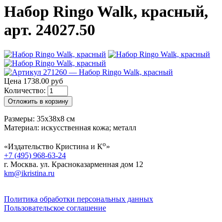
Набор Ringo Walk, красный,
арт. 24027.50
Цена 1738.00 руб
Количество:
Отложить в корзину
Размеры: 35х38х8 см
Материал: искусственная кожа; металл
о
«Издательство Кристина и К
»
+7 (495) 968-63-24
г. Москва. ул. Красноказарменная дом 12
km@ikristina.ru
Политика обработки персональных данных
Пользовательское соглашение