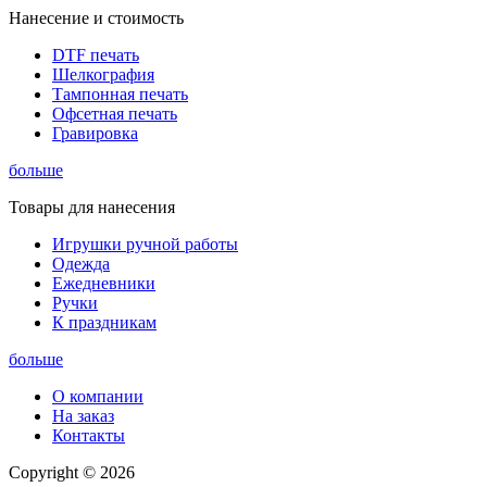
Нанесение и стоимость
DTF печать
Шелкография
Тампонная печать
Офсетная печать
Гравировка
больше
Товары для нанесения
Игрушки ручной работы
Одежда
Ежедневники
Ручки
К праздникам
больше
О компании
На заказ
Контакты
Copyright © 2026