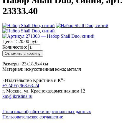
Набор Shall Duo, синий, арт.
23333.40
Цена 1520.00 руб
Количество:
Отложить в корзину
Размеры: 23х18,5х4 см
Материал: искусственная кожа; металл
о
«Издательство Кристина и К
»
+7 (495) 968-63-24
г. Москва. ул. Красноказарменная дом 12
km@ikristina.ru
Политика обработки персональных данных
Пользовательское соглашение