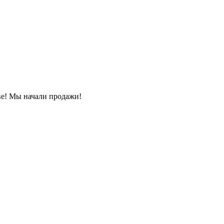
ве! Мы начали продажи!