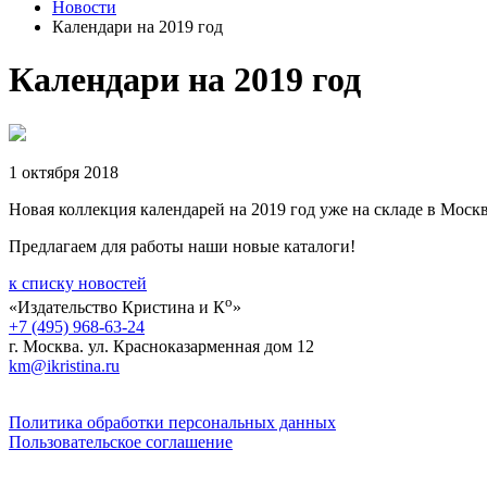
Новости
Календари на 2019 год
Календари на 2019 год
1 октября 2018
Новая коллекция календарей на 2019 год уже на складе в Моск
Предлагаем для работы наши новые каталоги!
к списку новостей
о
«Издательство Кристина и К
»
+7 (495) 968-63-24
г. Москва. ул. Красноказарменная дом 12
km@ikristina.ru
Политика обработки персональных данных
Пользовательское соглашение