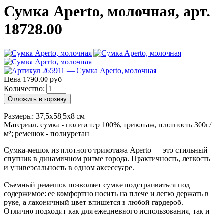
Сумка Aperto, молочная, арт.
18728.00
Цена 1790.00 руб
Количество:
Отложить в корзину
Размеры: 37,5x58,5x8 см
Материал: сумка - полиэстер 100%, трикотаж, плотность 300г/
м²; ремешок - полиуретан
Сумка-мешок из плотного трикотажа Aperto — это стильный
спутник в динамичном ритме города. Практичность, легкость
и универсальность в одном аксессуаре.
Съемный ремешок позволяет сумке подстраиваться под
содержимое: ее комфортно носить на плече и легко держать в
руке, а лаконичный цвет впишется в любой гардероб.
Отлично подходит как для ежедневного использования, так и