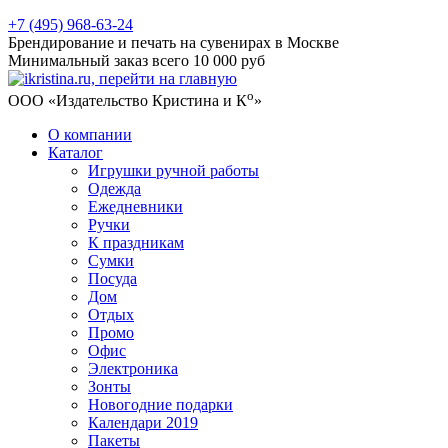
+7 (495) 968-63-24
Брендирование и печать на сувенирах в Москве
Минимальный заказ всего 10 000 руб
о
ООО «Издательство Кристина и К
»
О компании
Каталог
Игрушки ручной работы
Одежда
Ежедневники
Ручки
К праздникам
Сумки
Посуда
Дом
Отдых
Промо
Офис
Электроника
Зонты
Новогодние подарки
Календари 2019
Пакеты