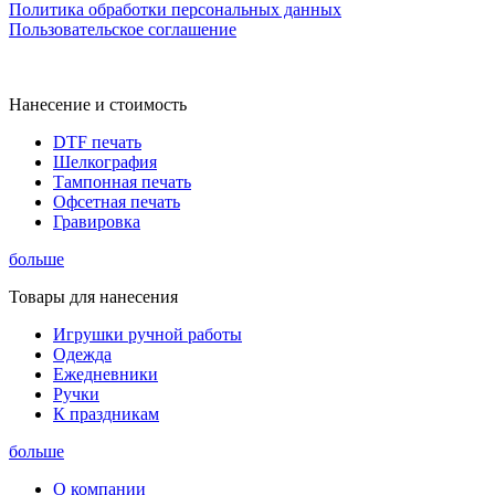
Политика обработки персональных данных
Пользовательское соглашение
Нанесение и стоимость
DTF печать
Шелкография
Тампонная печать
Офсетная печать
Гравировка
больше
Товары для нанесения
Игрушки ручной работы
Одежда
Ежедневники
Ручки
К праздникам
больше
О компании