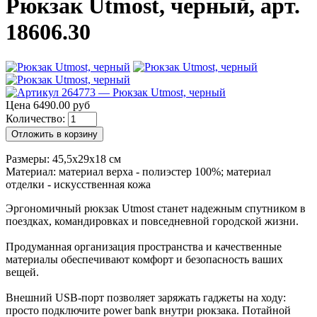
Рюкзак Utmost, черный, арт.
18606.30
Цена 6490.00 руб
Количество:
Отложить в корзину
Размеры: 45,5x29x18 см
Материал: материал верха - полиэстер 100%; материал
отделки - искусственная кожа
Эргономичный рюкзак Utmost станет надежным спутником в
поездках, командировках и повседневной городской жизни.
Продуманная организация пространства и качественные
материалы обеспечивают комфорт и безопасность ваших
вещей.
Внешний USB‑порт позволяет заряжать гаджеты на ходу:
просто подключите power bank внутри рюкзака. Потайной