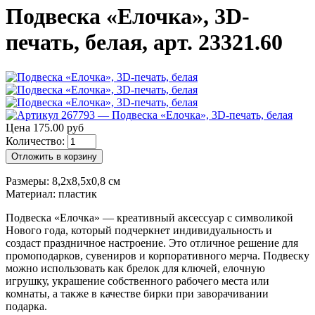
Подвеска «Елочка», 3D-
печать, белая, арт. 23321.60
Цена 175.00 руб
Количество:
Отложить в корзину
Размеры: 8,2x8,5x0,8 см
Материал: пластик
Подвеска «Елочка» — креативный аксессуар с символикой
Нового года, который подчеркнет индивидуальность и
создаст праздничное настроение. Это отличное решение для
промоподарков, сувениров и корпоративного мерча. Подвеску
можно использовать как брелок для ключей, елочную
игрушку, украшение собственного рабочего места или
комнаты, а также в качестве бирки при заворачивании
подарка.