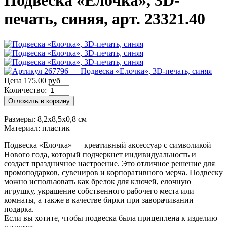
Подвеска «Елочка», 3D-
печать, синяя, арт. 23321.40
Цена 175.00 руб
Количество:
Отложить в корзину
Размеры: 8,2x8,5x0,8 см
Материал: пластик
Подвеска «Елочка» — креативный аксессуар с символикой
Нового года, который подчеркнет индивидуальность и
создаст праздничное настроение. Это отличное решение для
промоподарков, сувениров и корпоративного мерча. Подвеску
можно использовать как брелок для ключей, елочную
игрушку, украшение собственного рабочего места или
комнаты, а также в качестве бирки при заворачивании
подарка.
Если вы хотите, чтобы подвеска была прицеплена к изделию