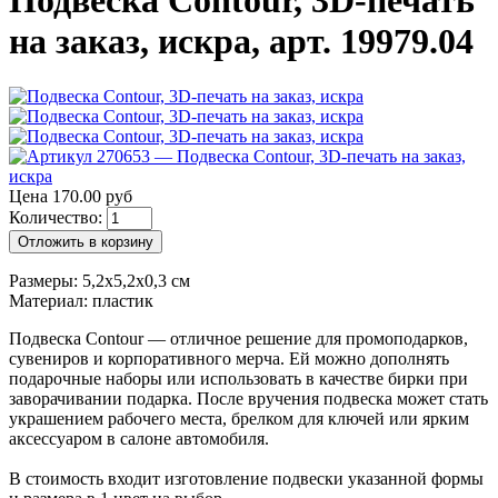
Подвеска Contour, 3D-печать
на заказ, искра, арт. 19979.04
Цена 170.00 руб
Количество:
Отложить в корзину
Размеры: 5,2х5,2х0,3 см
Материал: пластик
Подвеска Contour — отличное решение для промоподарков,
сувениров и корпоративного мерча. Ей можно дополнять
подарочные наборы или использовать в качестве бирки при
заворачивании подарка. После вручения подвеска может стать
украшением рабочего места, брелком для ключей или ярким
аксессуаром в салоне автомобиля.
В стоимость входит изготовление подвески указанной формы