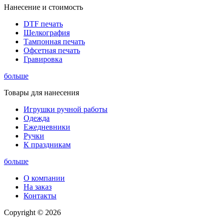
Нанесение и стоимость
DTF печать
Шелкография
Тампонная печать
Офсетная печать
Гравировка
больше
Товары для нанесения
Игрушки ручной работы
Одежда
Ежедневники
Ручки
К праздникам
больше
О компании
На заказ
Контакты
Copyright © 2026