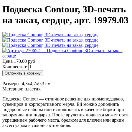
Подвеска Contour, 3D-печать
на заказ, сердце, арт. 19979.03
Цена 170.00 руб
Количество:
Отложить в корзину
Размеры: 4,3х4,7х0,3 см
Материал: пластик
Подвеска Contour — отличное решение для промоподарков,
сувениров и корпоративного мерча. Ей можно дополнять
подарочные наборы или использовать в качестве бирки при
заворачивании подарка. После вручения подвеска может стать
украшением рабочего места, брелком для ключей или ярким
аксессуаром в салоне автомобиля.