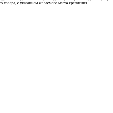
 товара, с указанием желаемого места крепления.