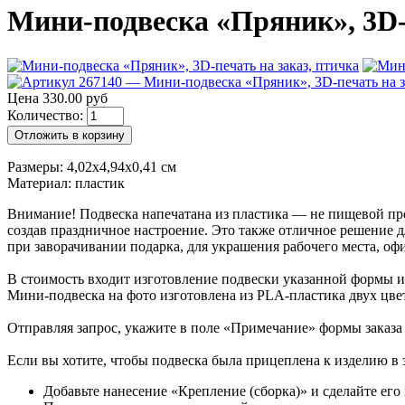
Мини-подвеска «Пряник», 3D-пе
Цена 330.00 руб
Количество:
Отложить в корзину
Размеры: 4,02x4,94x0,41 см
Материал: пластик
Внимание! Подвеска напечатана из пластика — не пищевой пр
создав праздничное настроение. Это также отличное решение д
при заворачивании подарка, для украшения рабочего места, офи
В стоимость входит изготовление подвески указанной формы и 
Мини-подвеска на фото изготовлена из PLA-пластика двух цве
Отправляя запрос, укажите в поле «Примечание» формы заказа
Если вы хотите, чтобы подвеска была прицеплена к изделию в з
Добавьте нанесение «Крепление (сборка)» и сделайте его