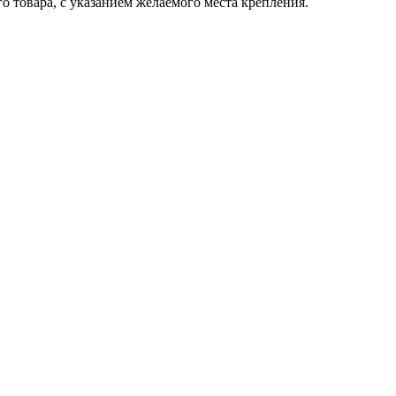
 товара, с указанием желаемого места крепления.