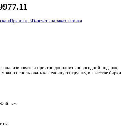
9977.11
рсонализировать и приятно дополнить новогодний подарок,
 можно использовать как елочную игрушку, в качестве бирки
«Файлы».
ить;