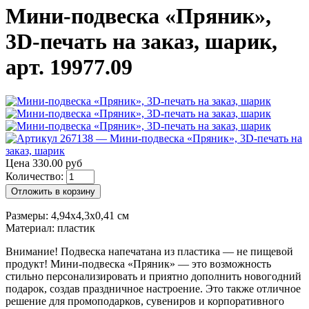
Мини-подвеска «Пряник»,
3D-печать на заказ, шарик,
арт. 19977.09
Цена 330.00 руб
Количество:
Отложить в корзину
Размеры: 4,94x4,3x0,41 см
Материал: пластик
Внимание! Подвеска напечатана из пластика — не пищевой
продукт! Мини-подвеска «Пряник» — это возможность
стильно персонализировать и приятно дополнить новогодний
подарок, создав праздничное настроение. Это также отличное
решение для промоподарков, сувениров и корпоративного