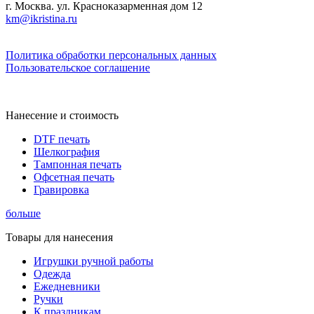
г. Москва. ул. Красноказарменная дом 12
km@ikristina.ru
Политика обработки персональных данных
Пользовательское соглашение
Нанесение и стоимость
DTF печать
Шелкография
Тампонная печать
Офсетная печать
Гравировка
больше
Товары для нанесения
Игрушки ручной работы
Одежда
Ежедневники
Ручки
К праздникам