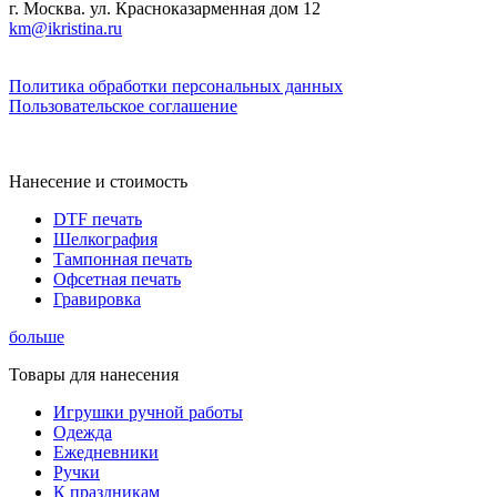
г. Москва. ул. Красноказарменная дом 12
km@ikristina.ru
Политика обработки персональных данных
Пользовательское соглашение
Нанесение и стоимость
DTF печать
Шелкография
Тампонная печать
Офсетная печать
Гравировка
больше
Товары для нанесения
Игрушки ручной работы
Одежда
Ежедневники
Ручки
К праздникам