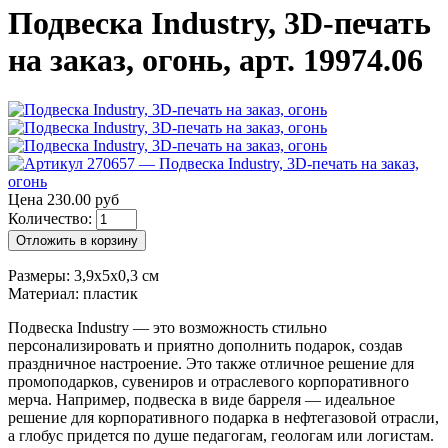
Подвеска Industry, 3D-печать
на заказ, огонь, арт. 19974.06
Цена 230.00 руб
Количество:
Отложить в корзину
Размеры: 3,9х5х0,3 см
Материал: пластик
Подвеска Industry — это возможность стильно
персонализировать и приятно дополнить подарок, создав
праздничное настроение. Это также отличное решение для
промоподарков, сувениров и отраслевого корпоративного
мерча. Например, подвеска в виде барреля — идеальное
решение для корпоративного подарка в нефтегазовой отрасли,
а глобус придется по душе педагогам, геологам или логистам.