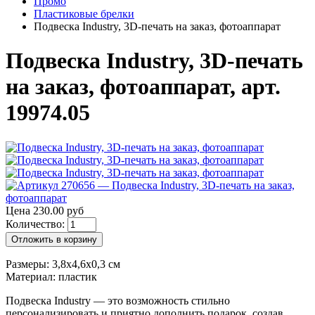
Промо
Пластиковые брелки
Подвеска Industry, 3D-печать на заказ, фотоаппарат
Подвеска Industry, 3D-печать
на заказ, фотоаппарат, арт.
19974.05
Цена 230.00 руб
Количество:
Отложить в корзину
Размеры: 3,8х4,6х0,3 см
Материал: пластик
Подвеска Industry — это возможность стильно
персонализировать и приятно дополнить подарок, создав