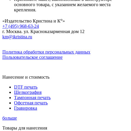
основного товара, с указанием желаемого места
крепления.
о
«Издательство Кристина и К
»
+7 (495) 968-63-24
г. Москва. ул. Красноказарменная дом 12
km@ikristina.ru
Политика обработки персональных данных
Пользовательское соглашение
Нанесение и стоимость
DTF печать
Шелкография
Тампонная печать
Офсетная печать
Гравировка
больше
Товары для нанесения