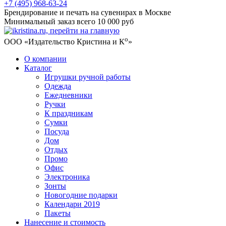
+7 (495) 968-63-24
Брендирование и печать на сувенирах в Москве
Минимальный заказ всего 10 000 руб
о
ООО «Издательство Кристина и К
»
О компании
Каталог
Игрушки ручной работы
Одежда
Ежедневники
Ручки
К праздникам
Сумки
Посуда
Дом
Отдых
Промо
Офис
Электроника
Зонты
Новогодние подарки
Календари 2019
Пакеты
Нанесение и стоимость