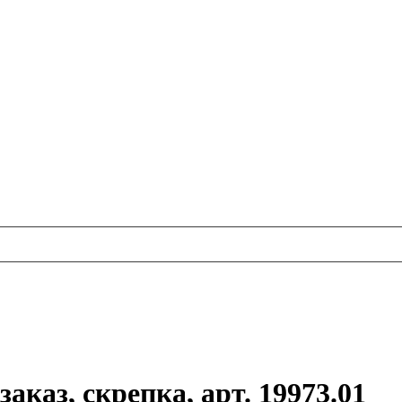
заказ, скрепка, арт. 19973.01