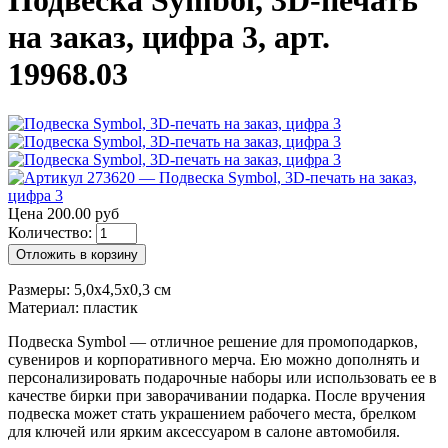
Подвеска Symbol, 3D-печать
на заказ, цифра 3, арт.
19968.03
Цена 200.00 руб
Количество:
Отложить в корзину
Размеры: 5,0х4,5x0,3 см
Материал: пластик
Подвеска Symbol — отличное решение для промоподарков,
сувениров и корпоративного мерча. Ею можно дополнять и
персонализировать подарочные наборы или использовать ее в
качестве бирки при заворачивании подарка. После вручения
подвеска может стать украшением рабочего места, брелком
для ключей или ярким аксессуаром в салоне автомобиля.