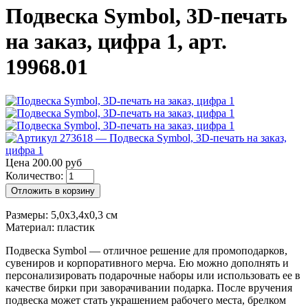
Подвеска Symbol, 3D-печать
на заказ, цифра 1, арт.
19968.01
Цена 200.00 руб
Количество:
Отложить в корзину
Размеры: 5,0х3,4x0,3 см
Материал: пластик
Подвеска Symbol — отличное решение для промоподарков,
сувениров и корпоративного мерча. Ею можно дополнять и
персонализировать подарочные наборы или использовать ее в
качестве бирки при заворачивании подарка. После вручения
подвеска может стать украшением рабочего места, брелком