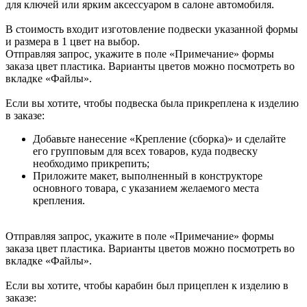
для ключей или ярким аксессуаром в салоне автомобиля.
В стоимость входит изготовление подвески указанной формы
и размера в 1 цвет на выбор.
Отправляя запрос, укажите в поле «Примечание» формы
заказа цвет пластика. Варианты цветов можно посмотреть во
вкладке «Файлы».
Если вы хотите, чтобы подвеска была прикреплена к изделию
в заказе:
Добавьте нанесение «Крепление (сборка)» и сделайте
его групповым для всех товаров, куда подвеску
необходимо прикрепить;
Приложите макет, выполненный в конструкторе
основного товара, с указанием желаемого места
крепления.
Отправляя запрос, укажите в поле «Примечание» формы
заказа цвет пластика. Варианты цветов можно посмотреть во
вкладке «Файлы».
Если вы хотите, чтобы карабин был прицеплен к изделию в
заказе: