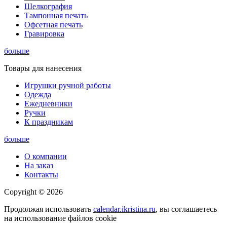
Шелкография
Тампонная печать
Офсетная печать
Гравировка
больше
Товары для нанесения
Игрушки ручной работы
Одежда
Ежедневники
Ручки
К праздникам
больше
О компании
На заказ
Контакты
Copyright © 2026
Продолжая использовать
calendar.ikristina.ru
, вы соглашаетесь
на использование файлов cookie