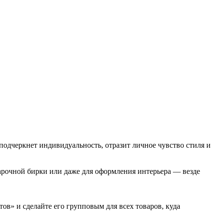
подчеркнет индивидуальность, отразит личное чувство стиля и
арочной бирки или даже для оформления интерьера — везде
ов» и сделайте его групповым для всех товаров, куда