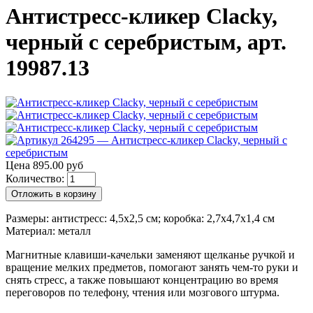
Антистресс-кликер Clacky,
черный с серебристым, арт.
19987.13
Цена 895.00 руб
Количество:
Отложить в корзину
Размеры: антистресс: 4,5x2,5 см; коробка: 2,7х4,7х1,4 см
Материал: металл
Магнитные клавиши-качельки заменяют щелканье ручкой и
вращение мелких предметов, помогают занять чем-то руки и
снять стресс, а также повышают концентрацию во время
переговоров по телефону, чтения или мозгового штурма.