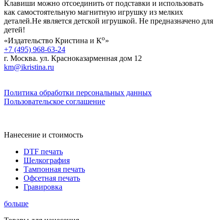
Клавиши можно отсоединить от подставки и использовать
как самостоятельную магнитную игрушку из мелких
деталей.Не является детской игрушкой. Не предназначено для
детей!
о
«Издательство Кристина и К
»
+7 (495) 968-63-24
г. Москва. ул. Красноказарменная дом 12
km@ikristina.ru
Политика обработки персональных данных
Пользовательское соглашение
Нанесение и стоимость
DTF печать
Шелкография
Тампонная печать
Офсетная печать
Гравировка
больше