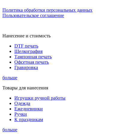
Политика обработки персональных данных
Пользовательское соглашение
Нанесение и стоимость
DTF печать
Шелкография
Тампонная печать
Офсетная печать
Гравировка
больше
Товары для нанесения
Игрушки ручной работы
Одежда
Ежедневники
Ручки
К праздникам
больше