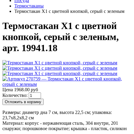
Посуда
Термостаканы
Термостакан X1 с цветной кнопкой, серый с зеленым
Термостакан X1 с цветной
кнопкой, серый с зеленым,
арт. 19941.18
Цена 1968.00 руб
Количество:
Отложить в корзину
Размеры: диаметр дна 7 см, высота 22,5 см; упаковка:
23,7х8,2х8,2 см
Материал: корпус - нержавеющая сталь, 304 внутри, 201
снаружи; порошковое покрытие; крышка - пластик, силикон