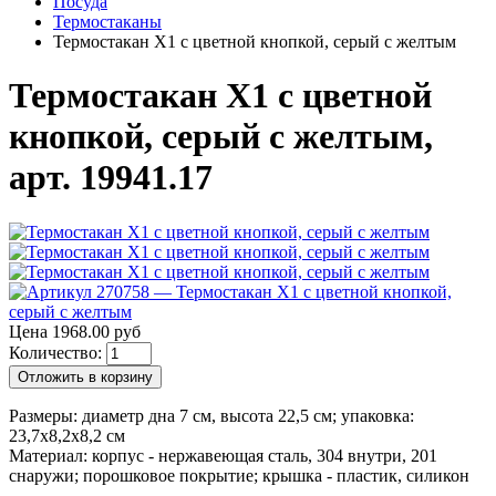
Посуда
Термостаканы
Термостакан X1 с цветной кнопкой, серый с желтым
Термостакан X1 с цветной
кнопкой, серый с желтым,
арт. 19941.17
Цена 1968.00 руб
Количество:
Отложить в корзину
Размеры: диаметр дна 7 см, высота 22,5 см; упаковка:
23,7х8,2х8,2 см
Материал: корпус - нержавеющая сталь, 304 внутри, 201
снаружи; порошковое покрытие; крышка - пластик, силикон