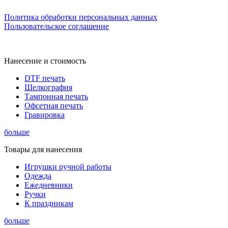
Политика обработки персональных данных
Пользовательское соглашение
Нанесение и стоимость
DTF печать
Шелкография
Тампонная печать
Офсетная печать
Гравировка
больше
Товары для нанесения
Игрушки ручной работы
Одежда
Ежедневники
Ручки
К праздникам
больше