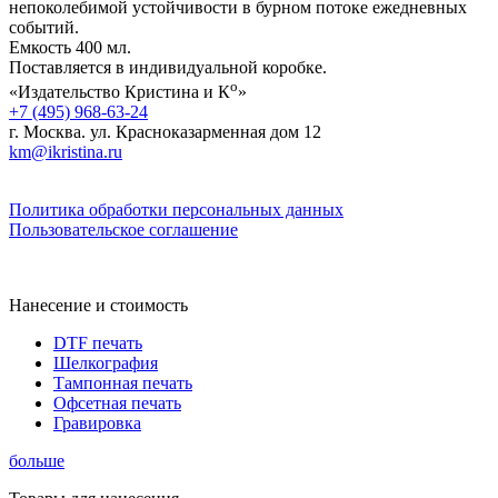
непоколебимой устойчивости в бурном потоке ежедневных
событий.
Емкость 400 мл.
Поставляется в индивидуальной коробке.
о
«Издательство Кристина и К
»
+7 (495) 968-63-24
г. Москва. ул. Красноказарменная дом 12
km@ikristina.ru
Политика обработки персональных данных
Пользовательское соглашение
Нанесение и стоимость
DTF печать
Шелкография
Тампонная печать
Офсетная печать
Гравировка
больше