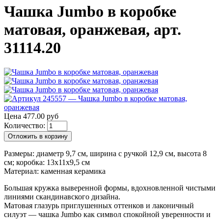
Чашка Jumbo в коробке
матовая, оранжевая, арт.
31114.20
Цена 477.00 руб
Количество:
Отложить в корзину
Размеры: диаметр 9,7 см, ширина с ручкой 12,9 см, высота 8
см; коробка: 13х11х9,5 см
Материал: каменная керамика
Большая кружка выверенной формы, вдохновленной чистыми
линиями скандинавского дизайна.
Матовая глазурь приглушенных оттенков и лаконичный
силуэт — чашка Jumbo как символ спокойной уверенности и