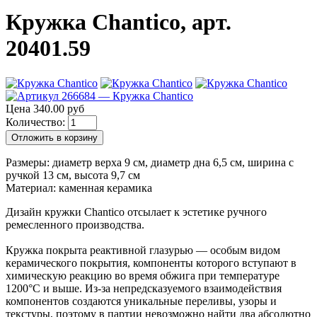
Кружка Chantico, арт.
20401.59
Цена 340.00 руб
Количество:
Отложить в корзину
Размеры: диаметр верха 9 см, диаметр дна 6,5 см, ширина с
ручкой 13 см, высота 9,7 см
Материал: каменная керамика
Дизайн кружки Chantico отсылает к эстетике ручного
ремесленного производства.
Кружка покрыта реактивной глазурью — особым видом
керамического покрытия, компоненты которого вступают в
химическую реакцию во время обжига при температуре
1200°C и выше. Из-за непредсказуемого взаимодействия
компонентов создаются уникальные переливы, узоры и
текстуры, поэтому в партии невозможно найти два абсолютно